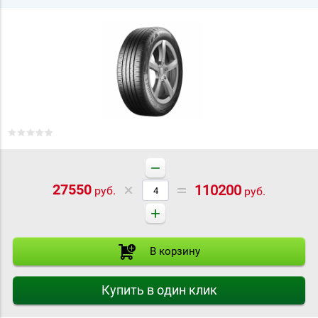
−
27550
110200
руб.
руб.
+
В корзину
Купить в один клик