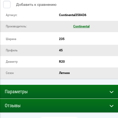
Добавить к сравнению
Артикул:
Continental358436
Производитель:
Continental
Ширина
235
Профиль
45
Диаметр
R20
Сезон
Летняя
Параметры
Отзывы