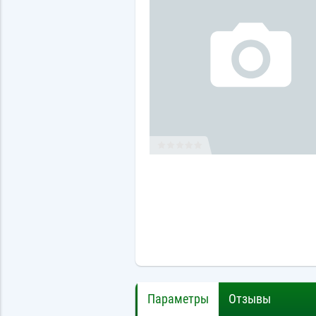
Параметры
Отзывы