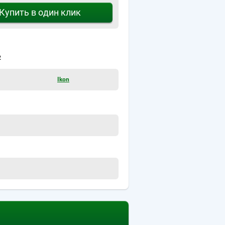
Купить в один клик
2
Ikon