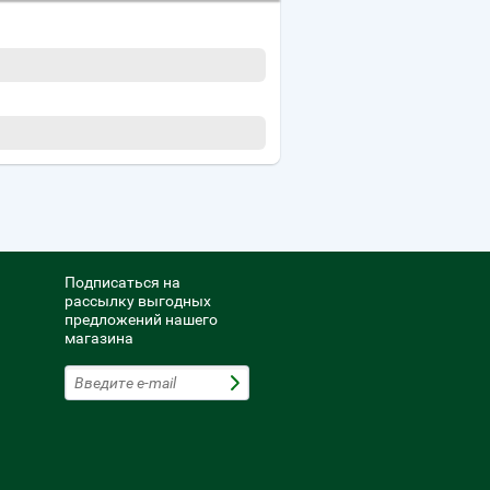
Подписаться на
рассылку выгодных
предложений нашего
магазина