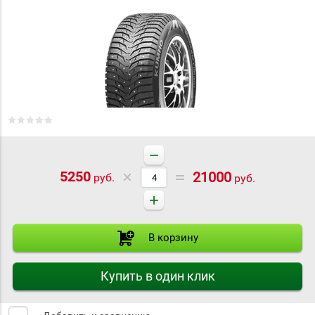
−
5250
21000
руб.
руб.
+
В корзину
Купить в один клик