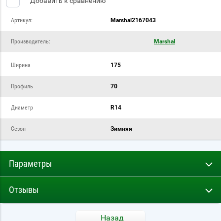
Добавить к сравнению
Артикул:
Marshal2167043
Производитель:
Marshal
Ширина
175
Профиль
70
Диаметр
R14
Сезон
Зимняя
Параметры
Отзывы
Назад