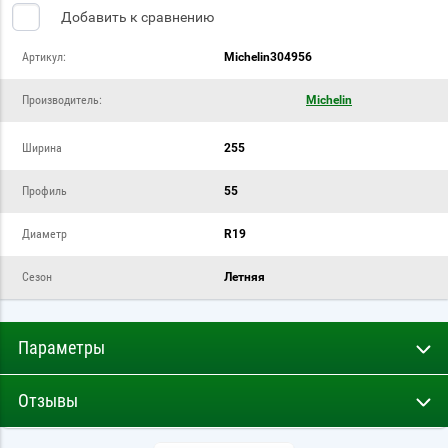
Добавить к сравнению
Артикул:
Michelin304956
Производитель:
Michelin
Ширина
255
Профиль
55
Диаметр
R19
Сезон
Летняя
Параметры
Отзывы