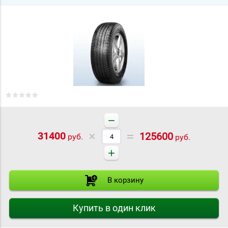
−
31400
125600
руб.
руб.
+
В корзину
Купить в один клик