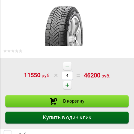
−
11550
46200
руб.
руб.
+
В корзину
Купить в один клик