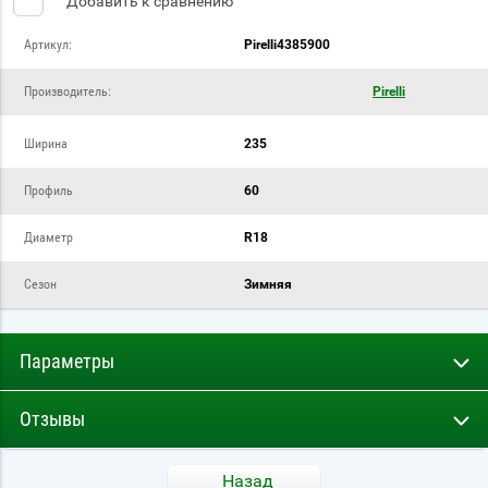
Добавить к сравнению
Артикул:
Pirelli4385900
Производитель:
Pirelli
Ширина
235
Профиль
60
Диаметр
R18
Сезон
Зимняя
Параметры
Отзывы
Назад