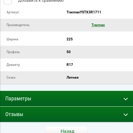
Добавить к сравнению
Артикул:
TracmaxYSTX3R1711
Производитель:
Tracmax
Ширина
225
Профиль
50
Диаметр
R17
Сезон
Летняя
Параметры
Отзывы
Назад