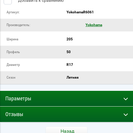
Добавить к сравнению
Артикул:
YokohamaR6061
Производитель:
Yokohama
Ширина
205
Профиль
50
Диаметр
R17
Сезон
Летняя
Параметры
Отзывы
Назад